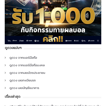
ดูดวงแม่นๆ
ดูดวง จากเบอร์มือถือ
ดูดวง จากเบอร์มือถือมงคล
ดูดวง จากเลขบัตรประชาชน
ดูดวง เลขทะเบียนรถ
ดูดวง เลขบัญชีธนาคาร
เรื่องล่าสุด