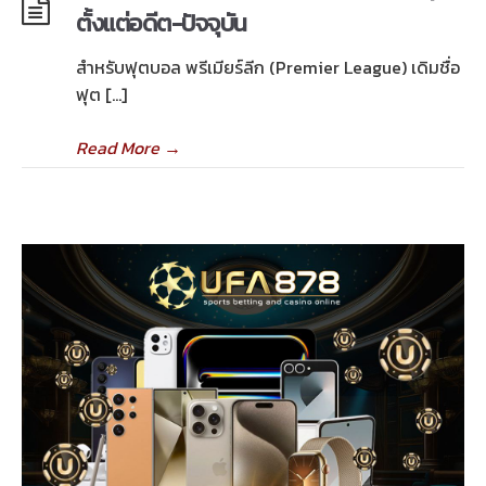
ตั้งแต่อดีต-ปัจจุบัน
สำหรับฟุตบอล พรีเมียร์ลีก (Premier League) เดิมชื่อ
ฟุต […]
Read More
→