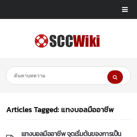
Articles Tagged: แทงบอลมืออาชีพ
แทงบอลมืออาชีพ จุดเริ่มต้นของการเป็น