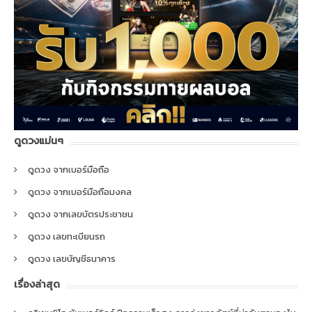
ดูดวงแม่นๆ
ดูดวง จากเบอร์มือถือ
ดูดวง จากเบอร์มือถือมงคล
ดูดวง จากเลขบัตรประชาชน
ดูดวง เลขทะเบียนรถ
ดูดวง เลขบัญชีธนาคาร
เรื่องล่าสุด