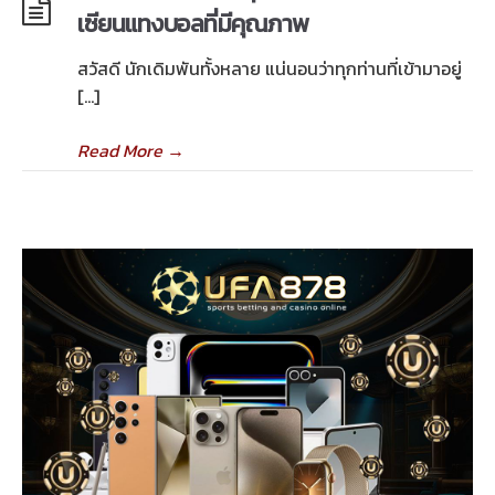
เซียนแทงบอลที่มีคุณภาพ
สวัสดี นักเดิมพันทั้งหลาย แน่นอนว่าทุกท่านที่เข้ามาอยู่
[…]
Read More
→