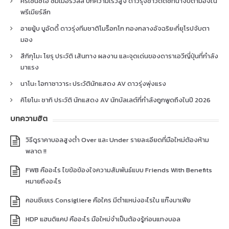
คริเซนซิโอ ซัมเมอร์วิลล์ ปีกความเร็วสูง ดาวรุ่งชาวดัตช์ที่น่าจับตามองใน
พรีเมียร์ลีก
อายยู้บ บูอัดดี้ ดาวรุ่งทีมชาติโมร็อกโก กองกลางอัจฉริยะที่ยุโรปจับตา
มอง
สึกิกุโมะ โยรุ ประวัติ เส้นทาง ผลงาน และจุดเด่นของดาราเอวีญี่ปุ่นที่กำลัง
มาแรง
นาโนะ โอกาซาวาระ ประวัตินักแสดง AV ดาวรุ่งพุ่งแรง
คิโยโนะ ซากิ ประวัติ นักแสดง AV นักบัลเลต์ที่กำลังถูกพูดถึงในปี 2026
บทความฮิต
วิธีดูราคาบอลสูงต่ำ Over และ Under รายละเอียดที่มือใหม่ต้องห้าม
พลาด !!
FWB คืออะไร ไขข้อข้องใจความสัมพันธ์แบบ Friends With Benefits
หมายถึงอะไร
คอนซีเยเร Consigliere คือใคร มีตำแหน่งอะไรใน แก๊งมาเฟีย
HDP แฮนดิแคป คืออะไร มือใหม่จำเป็นต้องรู้ก่อนแทงบอล