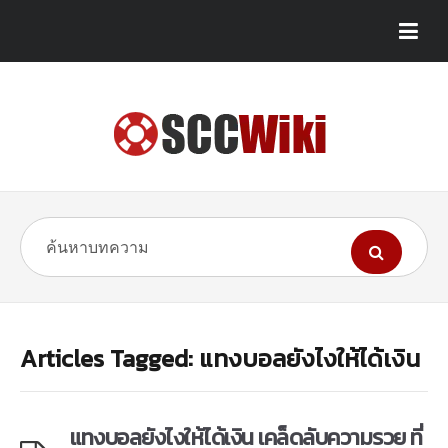
Articles Tagged: แทงบอลยังไงให้ได้เงิน
แทงบอลยังไงให้ได้เงิน เคล็ดลับความรวย ที่