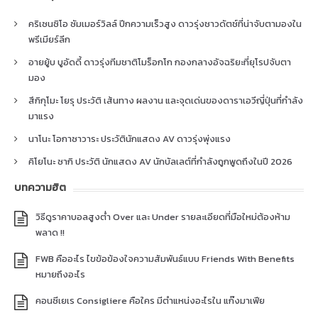
คริเซนซิโอ ซัมเมอร์วิลล์ ปีกความเร็วสูง ดาวรุ่งชาวดัตช์ที่น่าจับตามองใน
พรีเมียร์ลีก
อายยู้บ บูอัดดี้ ดาวรุ่งทีมชาติโมร็อกโก กองกลางอัจฉริยะที่ยุโรปจับตา
มอง
สึกิกุโมะ โยรุ ประวัติ เส้นทาง ผลงาน และจุดเด่นของดาราเอวีญี่ปุ่นที่กำลัง
มาแรง
นาโนะ โอกาซาวาระ ประวัตินักแสดง AV ดาวรุ่งพุ่งแรง
คิโยโนะ ซากิ ประวัติ นักแสดง AV นักบัลเลต์ที่กำลังถูกพูดถึงในปี 2026
บทความฮิต
วิธีดูราคาบอลสูงต่ำ Over และ Under รายละเอียดที่มือใหม่ต้องห้าม
พลาด !!
FWB คืออะไร ไขข้อข้องใจความสัมพันธ์แบบ Friends With Benefits
หมายถึงอะไร
คอนซีเยเร Consigliere คือใคร มีตำแหน่งอะไรใน แก๊งมาเฟีย