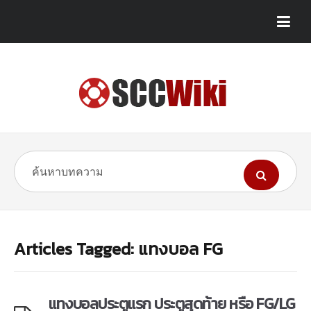
Articles Tagged: แทงบอล FG
แทงบอลประตูแรก ประตูสุดท้าย หรือ FG/LG