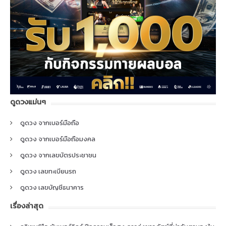
ดูดวงแม่นๆ
ดูดวง จากเบอร์มือถือ
ดูดวง จากเบอร์มือถือมงคล
ดูดวง จากเลขบัตรประชาชน
ดูดวง เลขทะเบียนรถ
ดูดวง เลขบัญชีธนาคาร
เรื่องล่าสุด