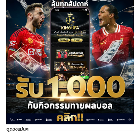
ดูดวงแม่นๆ