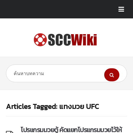
Articles Tagged: แทงมวย UFC
โปรแกรมมวยตู้ คัดแยกโปรแกรมมวยไว้ให้