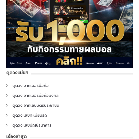
ดูดวงแม่นๆ
ดูดวง จากเบอร์มือถือ
ดูดวง จากเบอร์มือถือมงคล
ดูดวง จากเลขบัตรประชาชน
ดูดวง เลขทะเบียนรถ
ดูดวง เลขบัญชีธนาคาร
เรื่องล่าสุด