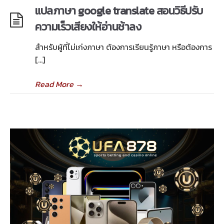
แปลภาษา google translate สอนวิธีปรับ
ความเร็วเสียงให้อ่านช้าลง
สำหรับผู้ที่ไม่เก่งภาษา ต้องการเรียนรู้ภาษา หรือต้องการ
[…]
Read More
→