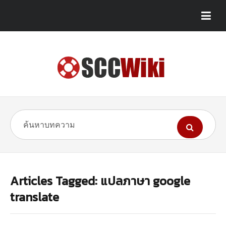
Articles Tagged: แปลภาษา google
translate