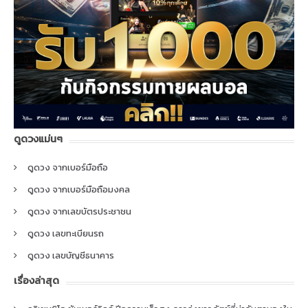
ดูดวงแม่นๆ
ดูดวง จากเบอร์มือถือ
ดูดวง จากเบอร์มือถือมงคล
ดูดวง จากเลขบัตรประชาชน
ดูดวง เลขทะเบียนรถ
ดูดวง เลขบัญชีธนาคาร
เรื่องล่าสุด