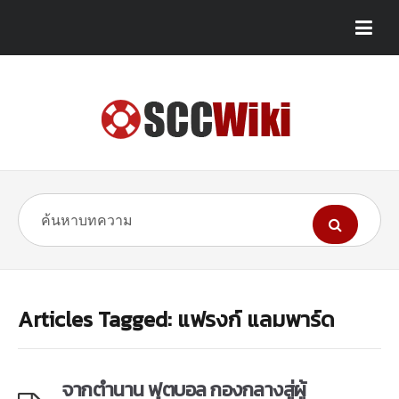
Articles Tagged: แฟรงก์ แลมพาร์ด
จากตำนาน ฟุตบอล กองกลางสู่ผู้