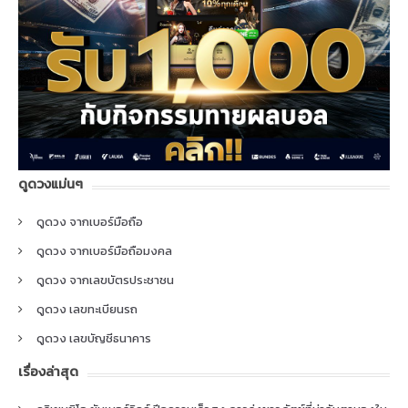
ดูดวงแม่นๆ
ดูดวง จากเบอร์มือถือ
ดูดวง จากเบอร์มือถือมงคล
ดูดวง จากเลขบัตรประชาชน
ดูดวง เลขทะเบียนรถ
ดูดวง เลขบัญชีธนาคาร
เรื่องล่าสุด