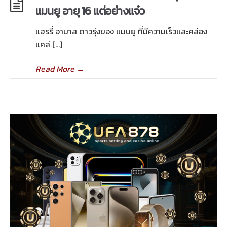
แมนยู อายุ 16 แต่อย่างแจ๋ว
แฮรรี่ อามาส ดาวรุ่งของ แมนยู ที่มีความเร็วและคล่อง
แคล่ […]
Read More
→