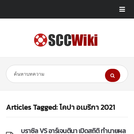
Articles Tagged: โคปา อเมริกา 2021
บราซิล VS อาร์เจนตินา เปิดสถิติ ทำนายผล