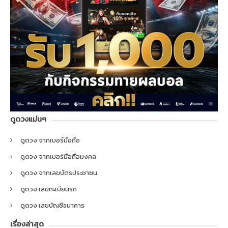
ดูดวงแม่นๆ
ดูดวง จากเบอร์มือถือ
ดูดวง จากเบอร์มือถือมงคล
ดูดวง จากเลขบัตรประชาชน
ดูดวง เลขทะเบียนรถ
ดูดวง เลขบัญชีธนาคาร
เรื่องล่าสุด