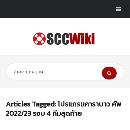
Articles Tagged: โปรแกรมคาราบาว คัพ
2022/23 รอบ 4 ทีมสุดท้าย