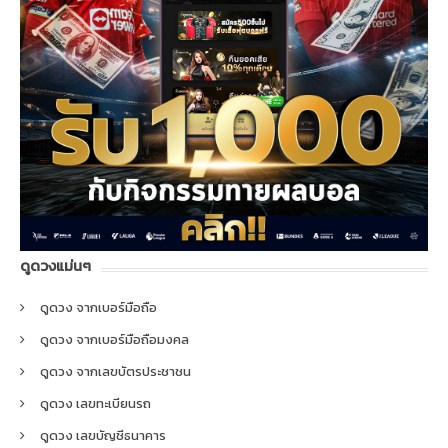
ดูดวงแม่นๆ
ดูดวง จากเบอร์มือถือ
ดูดวง จากเบอร์มือถือมงคล
ดูดวง จากเลขบัตรประชาชน
ดูดวง เลขทะเบียนรถ
ดูดวง เลขบัญชีธนาคาร