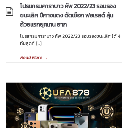
โปรแกรมคาราบาว คัพ 2022/23 รอบรอง
ชนะเลิศ ปีศาจแดง ตัดเชือก ฟอเรสต์ ลุ้น
ถ้วยแรกยุคเทน ฮาก
โปรแกรมคาราบาว คัพ 2022/23 รอบรองชนะเลิศ ได้ 4
ทีมสุดท้ […]
Read More
→