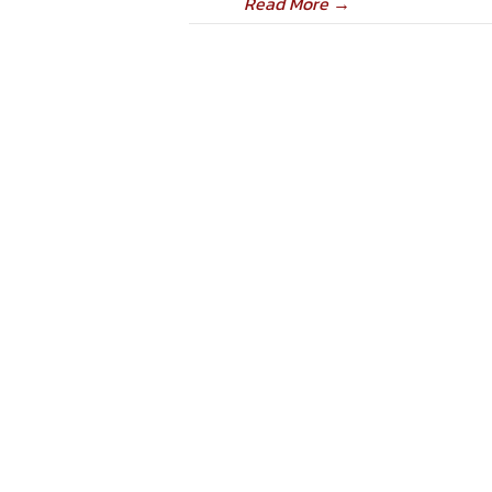
Read More
→