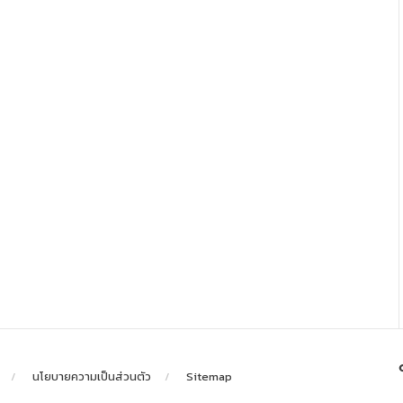
นโยบายความเป็นส่วนตัว
Sitemap