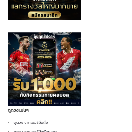
ดูดวงแม่นๆ
ดูดวง จากเบอร์มือถือ
ดูดวง จากเบอร์มือถือมงคล