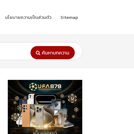
นโยบายความเป็นส่วนตัว
Sitemap
ค้นหาบทความ