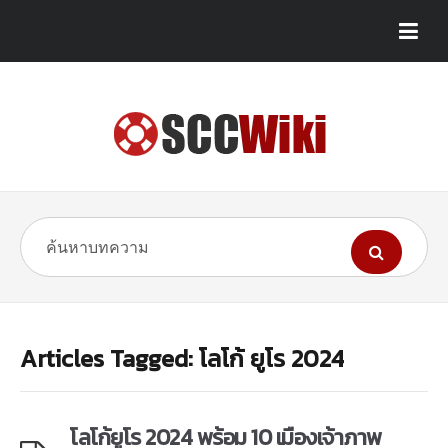
Articles Tagged: โลโก้ ยูโร 2024
โลโก้ยูโร 2024 พร้อม 10 เมืองเจ้าภาพ