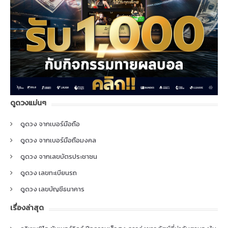
ดูดวงแม่นๆ
ดูดวง จากเบอร์มือถือ
ดูดวง จากเบอร์มือถือมงคล
ดูดวง จากเลขบัตรประชาชน
ดูดวง เลขทะเบียนรถ
ดูดวง เลขบัญชีธนาคาร
เรื่องล่าสุด