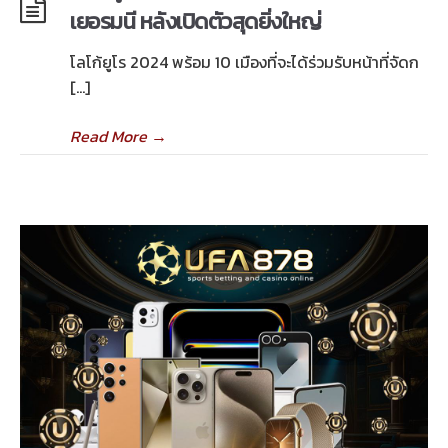
เยอรมนี หลังเปิดตัวสุดยิ่งใหญ่
โลโก้ยูโร 2024 พร้อม 10 เมืองที่จะได้ร่วมรับหน้าที่จัดก
[…]
Read More
→