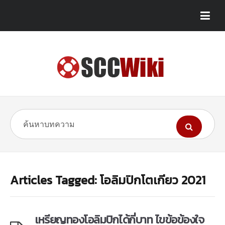
Articles Tagged: โอลิมปิกโตเกียว 2021
เหรียญทองโอลิมปิกได้กี่บาท ไขข้อข้องใจ