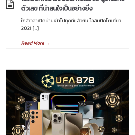
ตัวเลข ที่น่าสนใจเป็นอย่างยิ่ง
ใกล้เวลาเปิดม่านเข้าไปทุกทีแล้วกับ โอลิมปิกโตเกียว
2021 […]
Read More
→