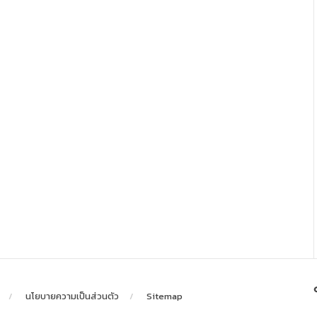
นโยบายความเป็นส่วนตัว
Sitemap