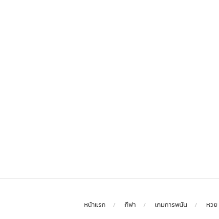
หน้าแรก
กีฬา
เกมการพนัน
หวย