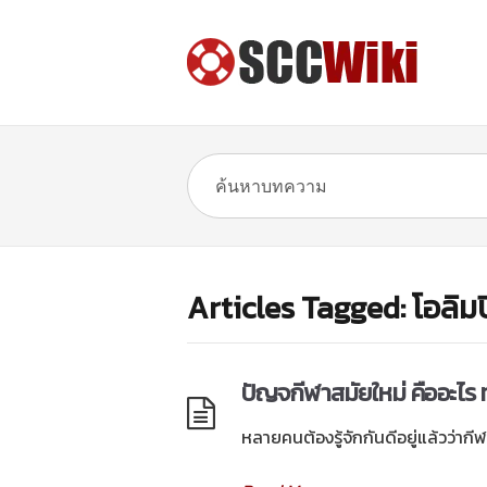
Articles Tagged: โอลิม
ปัญจกีฬาสมัยใหม่ คืออะไร ท
หลายคนต้องรู้จักกันดีอยู่แล้วว่ากีฬ