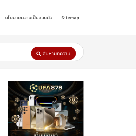
นโยบายความเป็นส่วนตัว
Sitemap
ค้นหาบทความ