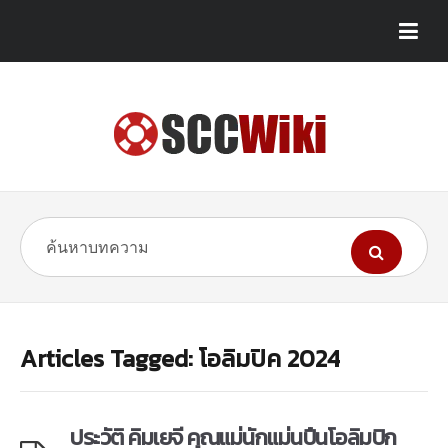
Articles Tagged: โอลิมปิค 2024
ประวัติ คิมเยจี คุณแม่นักแม่นปืนโอลิมปิก