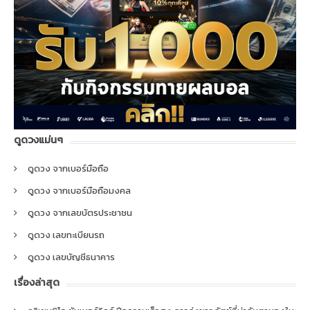
ดูดวงแม่นๆ
ดูดวง จากเบอร์มือถือ
ดูดวง จากเบอร์มือถือมงคล
ดูดวง จากเลขบัตรประชาชน
ดูดวง เลขทะเบียนรถ
ดูดวง เลขบัญชีธนาคาร
เรื่องล่าสุด