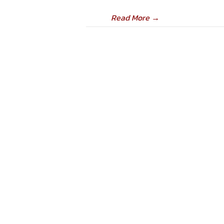
Read More
→