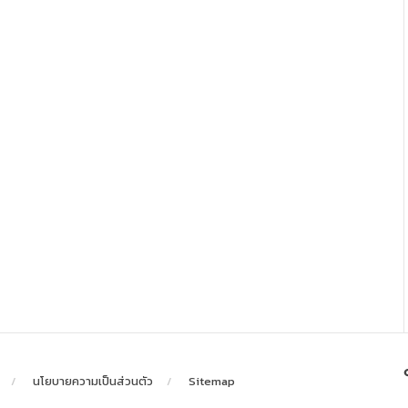
นโยบายความเป็นส่วนตัว
Sitemap