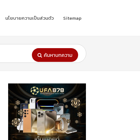
นโยบายความเป็นส่วนตัว
Sitemap
ค้นหาบทความ