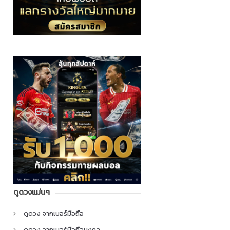
ดูดวงแม่นๆ
ดูดวง จากเบอร์มือถือ
ดูดวง จากเบอร์มือถือมงคล