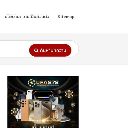
นโยบายความเป็นส่วนตัว
Sitemap
ค้นหาบทความ