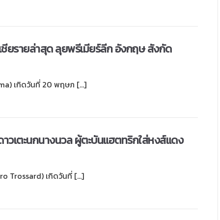
อเชียรายล่าสุด ลุยพรีเมียร์ลีก อังกฤษ สังกัด
ma) เกิดวันที่ 20 พฤษภ […]
์ ดาวเตะนกนางนวล ผู้ตะบันแฮตทริกใส่หงส์แดง
o Trossard) เกิดวันที่ […]