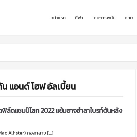
หน้าแรก
กีฬา
เกมการพนัน
หวย
ัน แอนด์ โฮฟ อัลเบี้ยน
 มิดฟิล์ดแชมป์โลก 2022 แย้มอาจอำลาไบรท์ตันหลัง
 Mac Allister) กองกลาง […]