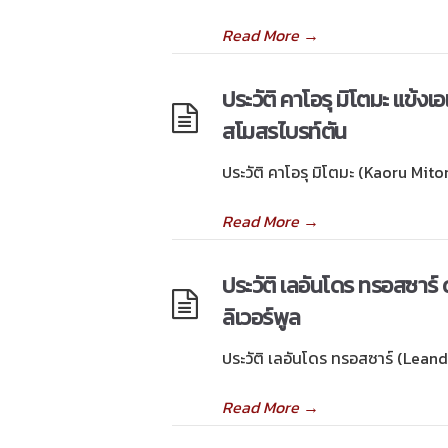
Read More
→
ประวัติ คาโอรุ มิโตมะ แข้งเ
สโมสรไบรท์ตัน
ประวัติ คาโอรุ มิโตมะ (Kaoru Mito
Read More
→
ประวัติ เลอันโดร ทรอสซาร
ลิเวอร์พูล
ประวัติ เลอันโดร ทรอสซาร์ (Leandr
Read More
→