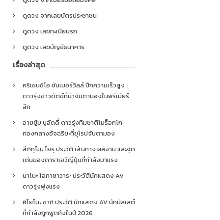
ดูดวง จากเลขบัตรประชาชน
ดูดวง เลขทะเบียนรถ
ดูดวง เลขบัญชีธนาคาร
เรื่องล่าสุด
คริเซนซิโอ ซัมเมอร์วิลล์ ปีกความเร็วสูง
ดาวรุ่งชาวดัตช์ที่น่าจับตามองในพรีเมียร์
ลีก
อายยู้บ บูอัดดี้ ดาวรุ่งทีมชาติโมร็อกโก
กองกลางอัจฉริยะที่ยุโรปจับตามอง
สึกิกุโมะ โยรุ ประวัติ เส้นทาง ผลงาน และจุด
เด่นของดาราเอวีญี่ปุ่นที่กำลังมาแรง
นาโนะ โอกาซาวาระ ประวัตินักแสดง AV
ดาวรุ่งพุ่งแรง
คิโยโนะ ซากิ ประวัติ นักแสดง AV นักบัลเลต์
ที่กำลังถูกพูดถึงในปี 2026