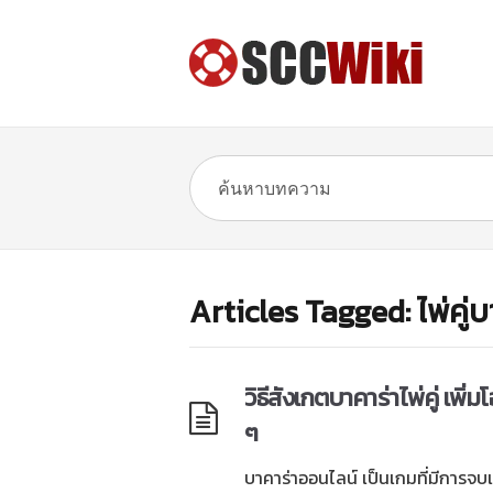
Articles Tagged: ไพ่คู่บ
วิธีสังเกตบาคาร่าไพ่คู่ เพิ
ๆ
บาคาร่าออนไลน์ เป็นเกมที่มีการจบเ