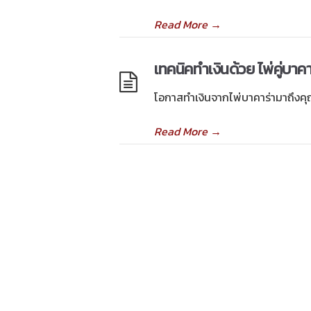
Read More
→
เทคนิคทำเงินด้วย ไพ่คู่บาค
โอกาสทำเงินจากไพ่บาคาร่ามาถึงคุ
Read More
→