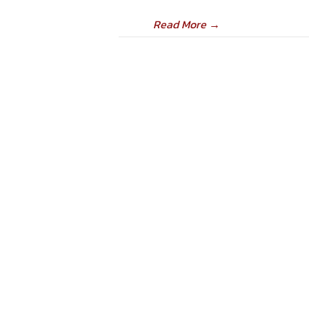
Read More
→