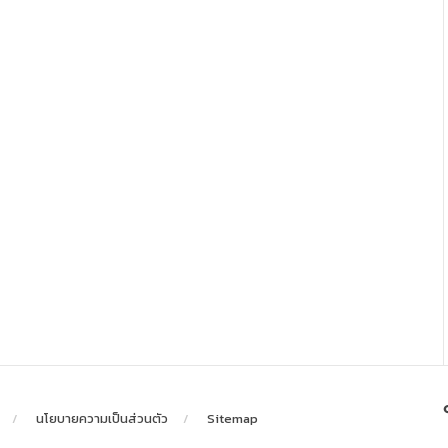
นโยบายความเป็นส่วนตัว
Sitemap