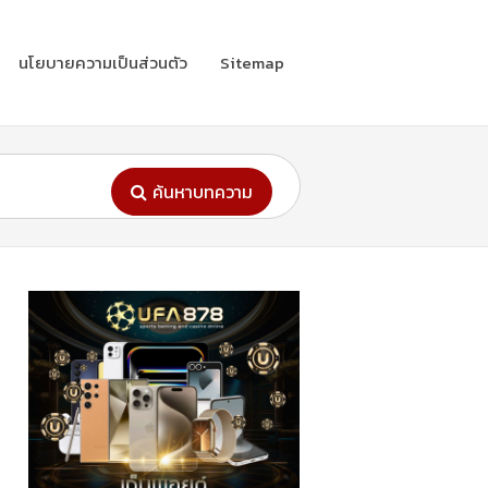
นโยบายความเป็นส่วนตัว
Sitemap
ค้นหาบทความ