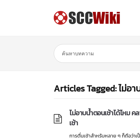
Articles Tagged: ไม่อาบ
ไม่อาบนํ้าตอนเช้าได้ไหม 
เช้า
การตื่นเช้าสำหรับหลาย ๆ ก็ถือว่าเป