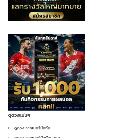
ดูดวงแม่นๆ
ดูดวง จากเบอร์มือถือ
ดูดวง จากเบอร์มือถือมงคล