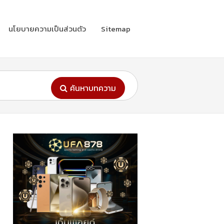
นโยบายความเป็นส่วนตัว
Sitemap
ค้นหาบทความ