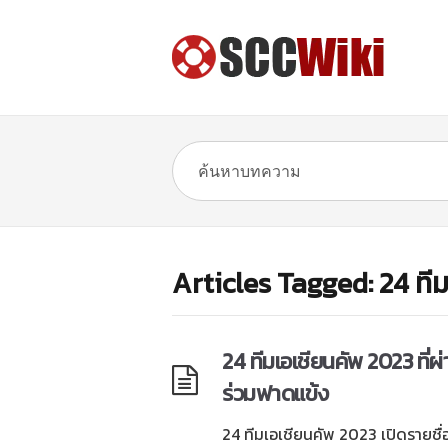
Articles Tagged: 24 ที
24 ทีมเอเชียนคัพ 2023 ที่ผ
ร่วมฟาดแข้ง
24 ทีมเอเชียนคัพ 2023 เปิดรายชื่อท