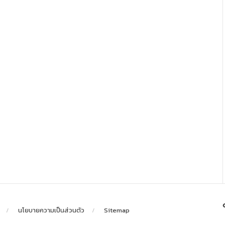
นโยบายความเป็นส่วนตัว
Sitemap