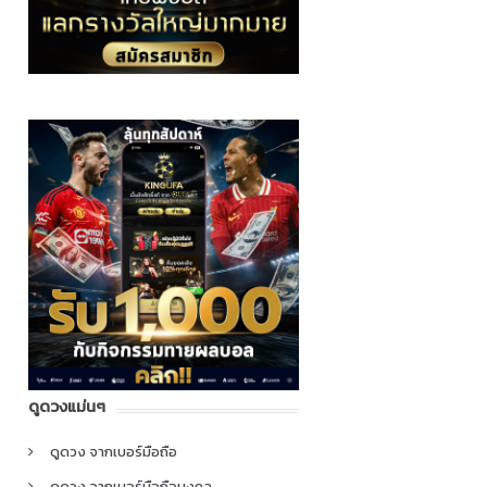
ดูดวงแม่นๆ
ดูดวง จากเบอร์มือถือ
ดูดวง จากเบอร์มือถือมงคล