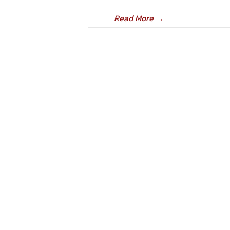
Read More
→