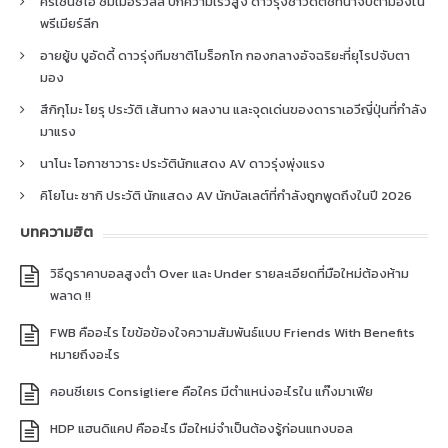
คริเซนซิโอ ซัมเมอร์วิลล์ ปีกความเร็วสูง ดาวรุ่งชาวดัตช์ที่น่าจับตามองใน
พรีเมียร์ลีก
อายยู้บ บูอัดดี้ ดาวรุ่งทีมชาติโมร็อกโก กองกลางอัจฉริยะที่ยุโรปจับตา
มอง
สึกิกุโมะ โยรุ ประวัติ เส้นทาง ผลงาน และจุดเด่นของดาราเอวีญี่ปุ่นที่กำลัง
มาแรง
นาโนะ โอกาซาวาระ ประวัตินักแสดง AV ดาวรุ่งพุ่งแรง
คิโยโนะ ซากิ ประวัติ นักแสดง AV นักบัลเลต์ที่กำลังถูกพูดถึงในปี 2026
บทความฮิต
วิธีดูราคาบอลสูงต่ำ Over และ Under รายละเอียดที่มือใหม่ต้องห้าม
พลาด !!
FWB คืออะไร ไขข้อข้องใจความสัมพันธ์แบบ Friends With Benefits
หมายถึงอะไร
คอนซีเยเร Consigliere คือใคร มีตำแหน่งอะไรใน แก๊งมาเฟีย
HDP แฮนดิแคป คืออะไร มือใหม่จำเป็นต้องรู้ก่อนแทงบอล