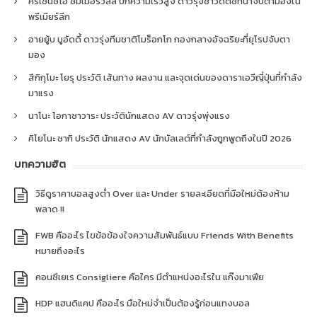
คริเซนซิโอ ซัมเมอร์วิลล์ ปีกความเร็วสูง ดาวรุ่งชาวดัตช์ที่น่าจับตามองใน
พรีเมียร์ลีก
อายยู้บ บูอัดดี้ ดาวรุ่งทีมชาติโมร็อกโก กองกลางอัจฉริยะที่ยุโรปจับตา
มอง
สึกิกุโมะ โยรุ ประวัติ เส้นทาง ผลงาน และจุดเด่นของดาราเอวีญี่ปุ่นที่กำลัง
มาแรง
นาโนะ โอกาซาวาระ ประวัตินักแสดง AV ดาวรุ่งพุ่งแรง
คิโยโนะ ซากิ ประวัติ นักแสดง AV นักบัลเลต์ที่กำลังถูกพูดถึงในปี 2026
บทความฮิต
วิธีดูราคาบอลสูงต่ำ Over และ Under รายละเอียดที่มือใหม่ต้องห้าม
พลาด !!
FWB คืออะไร ไขข้อข้องใจความสัมพันธ์แบบ Friends With Benefits
หมายถึงอะไร
คอนซีเยเร Consigliere คือใคร มีตำแหน่งอะไรใน แก๊งมาเฟีย
HDP แฮนดิแคป คืออะไร มือใหม่จำเป็นต้องรู้ก่อนแทงบอล