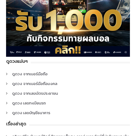
ดูดวงแม่นๆ
ดูดวง จากเบอร์มือถือ
ดูดวง จากเบอร์มือถือมงคล
ดูดวง จากเลขบัตรประชาชน
ดูดวง เลขทะเบียนรถ
ดูดวง เลขบัญชีธนาคาร
เรื่องล่าสุด