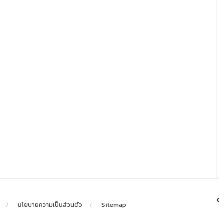
นโยบายความเป็นส่วนตัว
Sitemap