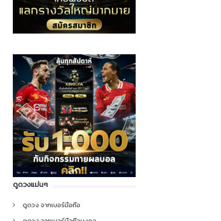
ดูดวงแม่นๆ
ดูดวง จากเบอร์มือถือ
ดูดวง จากเบอร์มือถือมงคล