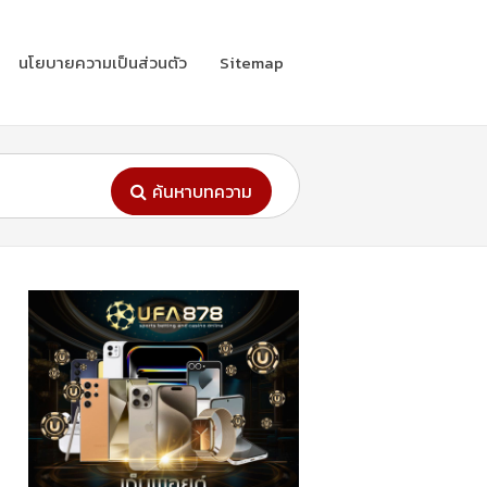
นโยบายความเป็นส่วนตัว
Sitemap
ค้นหาบทความ