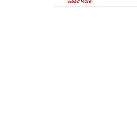
Read More
→