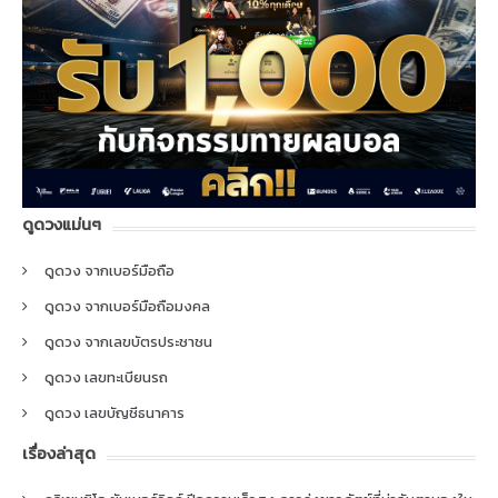
ดูดวงแม่นๆ
ดูดวง จากเบอร์มือถือ
ดูดวง จากเบอร์มือถือมงคล
ดูดวง จากเลขบัตรประชาชน
ดูดวง เลขทะเบียนรถ
ดูดวง เลขบัญชีธนาคาร
เรื่องล่าสุด