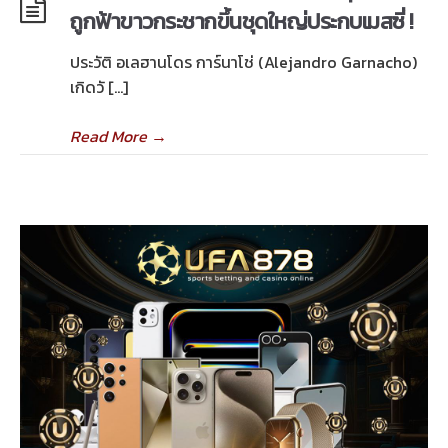
ถูกฟ้าขาวกระชากขึ้นชุดใหญ่ประกบเมสซี่ !
ประวัติ อเลฮานโดร การ์นาโช่ (Alejandro Garnacho)
เกิดวั […]
Read More
→