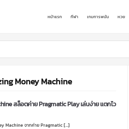
หน้าแรก
กีฬา
เกมการพนัน
หวย
azing Money Machine
ine สล็อตค่าย Pragmatic Play เล่นง่าย แตกไว
y Machine จากค่าย Pragmatic […]