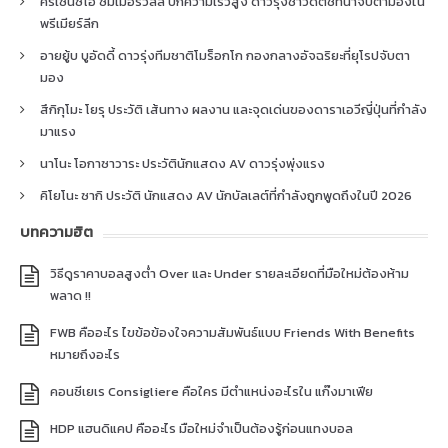
คริเซนซิโอ ซัมเมอร์วิลล์ ปีกความเร็วสูง ดาวรุ่งชาวดัตช์ที่น่าจับตามองใน
พรีเมียร์ลีก
อายยู้บ บูอัดดี้ ดาวรุ่งทีมชาติโมร็อกโก กองกลางอัจฉริยะที่ยุโรปจับตา
มอง
สึกิกุโมะ โยรุ ประวัติ เส้นทาง ผลงาน และจุดเด่นของดาราเอวีญี่ปุ่นที่กำลัง
มาแรง
นาโนะ โอกาซาวาระ ประวัตินักแสดง AV ดาวรุ่งพุ่งแรง
คิโยโนะ ซากิ ประวัติ นักแสดง AV นักบัลเลต์ที่กำลังถูกพูดถึงในปี 2026
บทความฮิต
วิธีดูราคาบอลสูงต่ำ Over และ Under รายละเอียดที่มือใหม่ต้องห้าม
พลาด !!
FWB คืออะไร ไขข้อข้องใจความสัมพันธ์แบบ Friends With Benefits
หมายถึงอะไร
คอนซีเยเร Consigliere คือใคร มีตำแหน่งอะไรใน แก๊งมาเฟีย
HDP แฮนดิแคป คืออะไร มือใหม่จำเป็นต้องรู้ก่อนแทงบอล