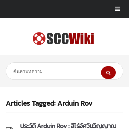
Articles Tagged: Arduin Rov
ประวัติ Arduin Rov : ฮีโร่อัศวินวิญญาณ