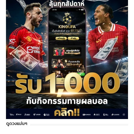
ดูดวงแม่นๆ