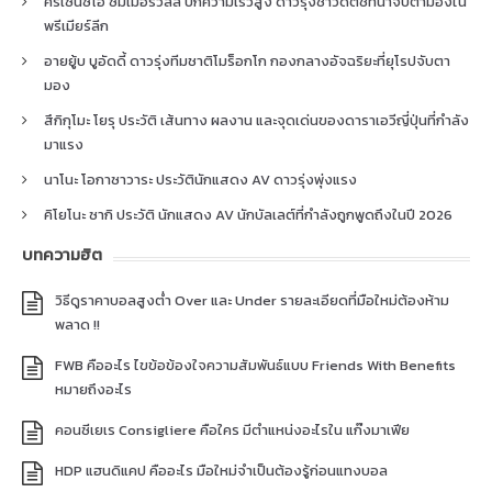
คริเซนซิโอ ซัมเมอร์วิลล์ ปีกความเร็วสูง ดาวรุ่งชาวดัตช์ที่น่าจับตามองใน
พรีเมียร์ลีก
อายยู้บ บูอัดดี้ ดาวรุ่งทีมชาติโมร็อกโก กองกลางอัจฉริยะที่ยุโรปจับตา
มอง
สึกิกุโมะ โยรุ ประวัติ เส้นทาง ผลงาน และจุดเด่นของดาราเอวีญี่ปุ่นที่กำลัง
มาแรง
นาโนะ โอกาซาวาระ ประวัตินักแสดง AV ดาวรุ่งพุ่งแรง
คิโยโนะ ซากิ ประวัติ นักแสดง AV นักบัลเลต์ที่กำลังถูกพูดถึงในปี 2026
บทความฮิต
วิธีดูราคาบอลสูงต่ำ Over และ Under รายละเอียดที่มือใหม่ต้องห้าม
พลาด !!
FWB คืออะไร ไขข้อข้องใจความสัมพันธ์แบบ Friends With Benefits
หมายถึงอะไร
คอนซีเยเร Consigliere คือใคร มีตำแหน่งอะไรใน แก๊งมาเฟีย
HDP แฮนดิแคป คืออะไร มือใหม่จำเป็นต้องรู้ก่อนแทงบอล