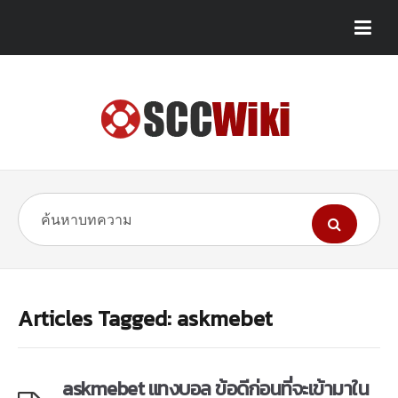
Articles Tagged: askmebet
askmebet แทงบอล ข้อดีก่อนที่จะเข้ามาใน