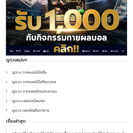
ดูดวงแม่นๆ
ดูดวง จากเบอร์มือถือ
ดูดวง จากเบอร์มือถือมงคล
ดูดวง จากเลขบัตรประชาชน
ดูดวง เลขทะเบียนรถ
ดูดวง เลขบัญชีธนาคาร
เรื่องล่าสุด