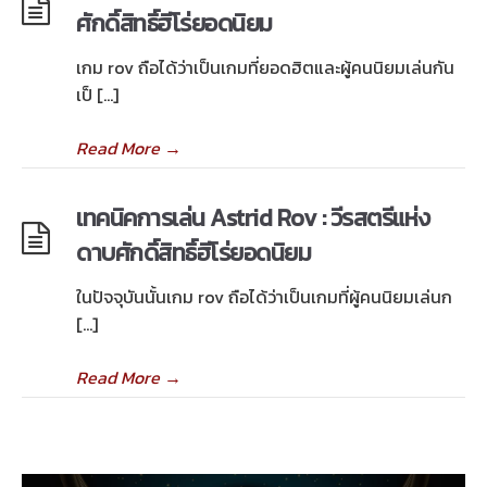
ศักดิ์สิทธิ์ฮีโร่ยอดนิยม
เกม rov ถือได้ว่าเป็นเกมที่ยอดฮิตและผู้คนนิยมเล่นกัน
เป็ […]
Read More
→
เทคนิคการเล่น Astrid Rov : วีรสตรีแห่ง
ดาบศักดิ์สิทธิ์ฮีโร่ยอดนิยม
ในปัจจุบันนั้นเกม rov ถือได้ว่าเป็นเกมที่ผู้คนนิยมเล่นก
[…]
Read More
→