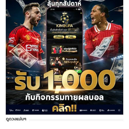
ดูดวงแม่นๆ