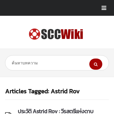
Articles Tagged: Astrid Rov
ประวัติ Astrid Rov : วีรสตรีแห่งดาบ