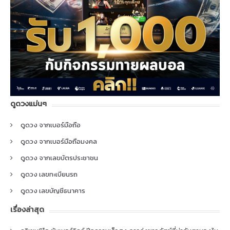
ดูดวงแม่นๆ
ดูดวง จากเบอร์มือถือ
ดูดวง จากเบอร์มือถือมงคล
ดูดวง จากเลขบัตรประชาชน
ดูดวง เลขทะเบียนรถ
ดูดวง เลขบัญชีธนาคาร
เรื่องล่าสุด