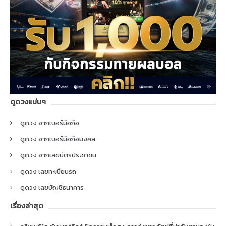
ดูดวงแม่นๆ
ดูดวง จากเบอร์มือถือ
ดูดวง จากเบอร์มือถือมงคล
ดูดวง จากเลขบัตรประชาชน
ดูดวง เลขทะเบียนรถ
ดูดวง เลขบัญชีธนาคาร
เรื่องล่าสุด