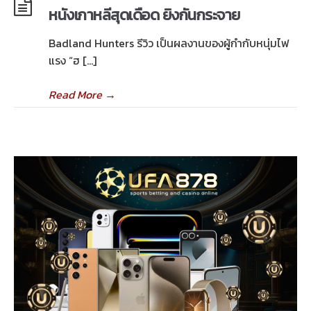
หนังเกาหลีสุดเดือด ยิงกันกระจาย
Badland Hunters รีวิว เป็นผลงานของผู้กำกับหนุ่มไฟ
แรง “ฮ […]
Read More
→