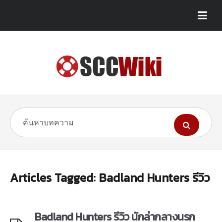
Articles Tagged: Badland Hunters รีวิว
Badland Hunters รีวิว นักล่ากลางนรก