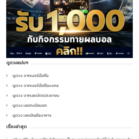
ดูดวงแม่นๆ
ดูดวง จากเบอร์มือถือ
ดูดวง จากเบอร์มือถือมงคล
ดูดวง จากเลขบัตรประชาชน
ดูดวง เลขทะเบียนรถ
ดูดวง เลขบัญชีธนาคาร
เรื่องล่าสุด