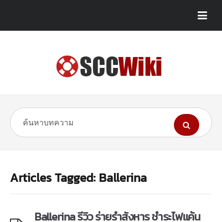
Articles Tagged: Ballerina
Ballerina รีวิว ร่ายรำสังหาร ชำระไฟแค้น