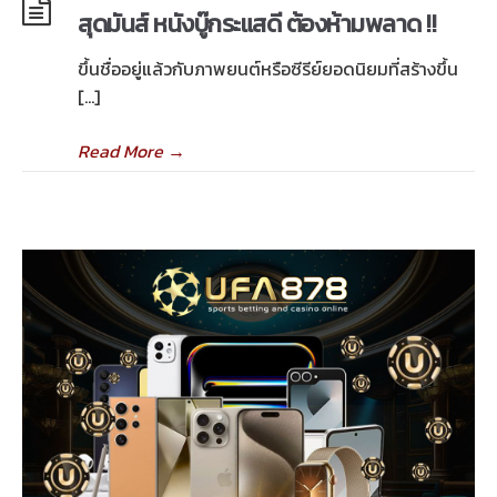
สุดมันส์ หนังบู๊กระแสดี ต้องห้ามพลาด !!
ขึ้นชื่ออยู่แล้วกับภาพยนต์หรือซีรีย์ยอดนิยมที่สร้างขึ้น
[…]
Read More
→