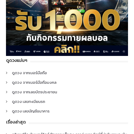
ดูดวงแม่นๆ
ดูดวง จากเบอร์มือถือ
ดูดวง จากเบอร์มือถือมงคล
ดูดวง จากเลขบัตรประชาชน
ดูดวง เลขทะเบียนรถ
ดูดวง เลขบัญชีธนาคาร
เรื่องล่าสุด