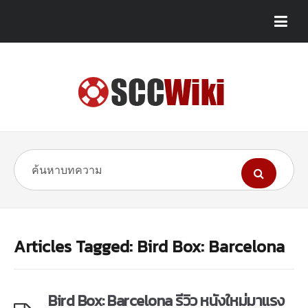
Articles Tagged: Bird Box: Barcelona
Bird Box: Barcelona รีวิว หนังใหม่มาแรง