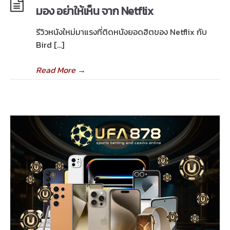
มอง อย่าให้เห็น จาก Netflix
รีวิวหนังใหม่มาแรงที่ติดหนังยอดฮิตของ Netflix กับ
Bird […]
Read More
→