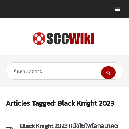
Articles Tagged: Black Knight 2023
Black Knight 2023 หนังไซไฟโลกอนาคต