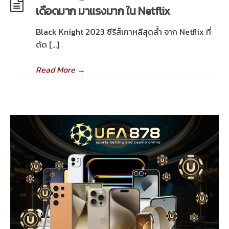
เดือดมาก มาแรงมาก ใน Netflix
Black Knight 2023 ซีรีส์เกาหลีสุดล้ำ จาก Netflix ที่
ดัด […]
Read More
→