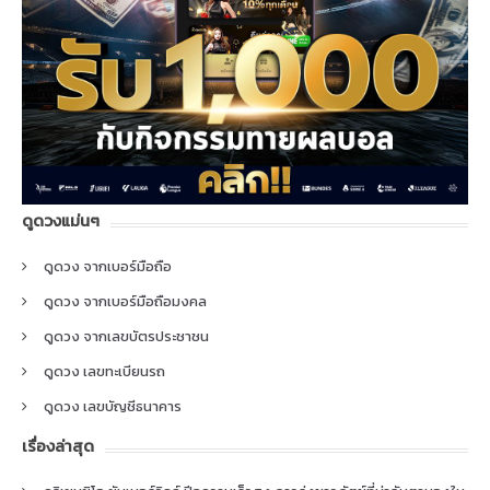
ดูดวงแม่นๆ
ดูดวง จากเบอร์มือถือ
ดูดวง จากเบอร์มือถือมงคล
ดูดวง จากเลขบัตรประชาชน
ดูดวง เลขทะเบียนรถ
ดูดวง เลขบัญชีธนาคาร
เรื่องล่าสุด