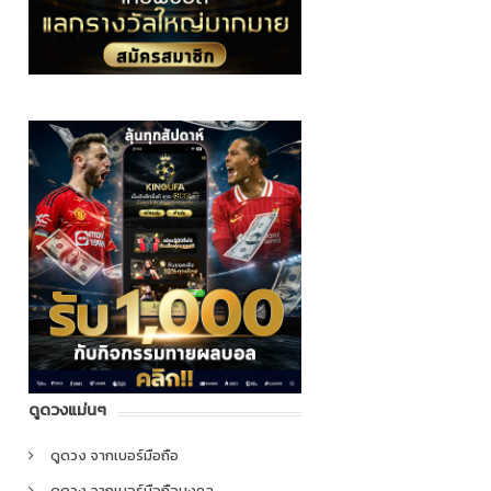
ดูดวงแม่นๆ
ดูดวง จากเบอร์มือถือ
ดูดวง จากเบอร์มือถือมงคล