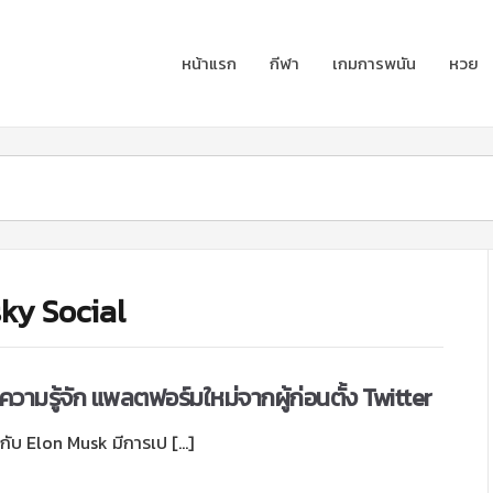
หน้าแรก
กีฬา
เกมการพนัน
หวย
sky Social
ความรู้จัก แพลตฟอร์มใหม่จากผู้ก่อนตั้ง Twitter
้กับ Elon Musk มีการเป […]