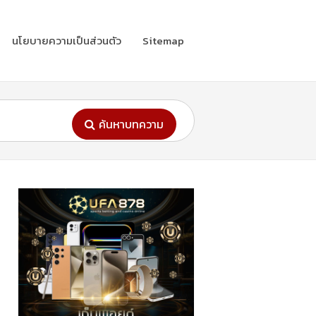
นโยบายความเป็นส่วนตัว
Sitemap
ค้นหาบทความ