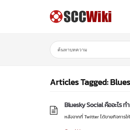
Articles Tagged: Blue
Bluesky Social คืออะไร ทำ
หลังจากที่ Twitter ได้ขายกิจการให