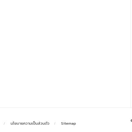
นโยบายความเป็นส่วนตัว
Sitemap