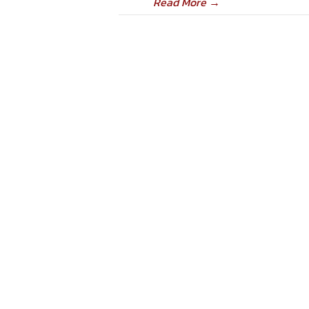
Read More
→