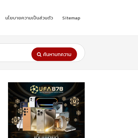
นโยบายความเป็นส่วนตัว
Sitemap
ค้นหาบทความ