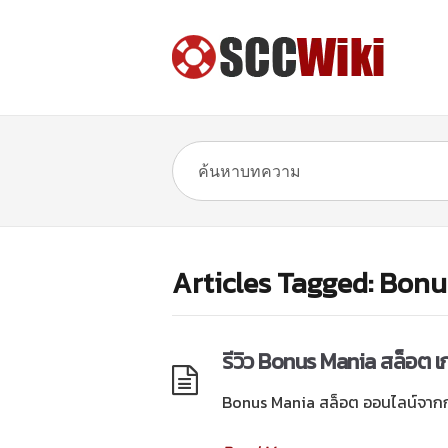
Articles Tagged: Bonu
รีวิว Bonus Mania สล็อต 
Bonus Mania สล็อต ออนไลน์จาก