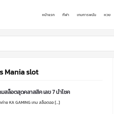
หน้าแรก
กีฬา
เกมการพนัน
หวย
s Mania slot
เกมสล็อตสุดคลาสสิค เลข 7 นำโชค
กค่าย KA GAMING เกม สล็อตออ […]