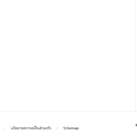
นโยบายความเป็นส่วนตัว
Sitemap