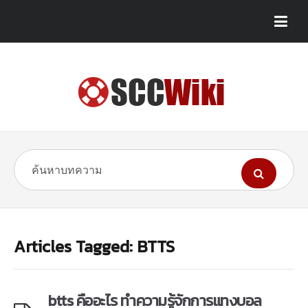
Articles Tagged: BTTS
btts คืออะไร ทำความรู้จักการแทงบอล