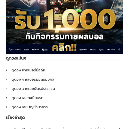
ดูดวงแม่นๆ
ดูดวง จากเบอร์มือถือ
ดูดวง จากเบอร์มือถือมงคล
ดูดวง จากเลขบัตรประชาชน
ดูดวง เลขทะเบียนรถ
ดูดวง เลขบัญชีธนาคาร
เรื่องล่าสุด