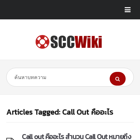
Articles Tagged: Call Out คืออะไร
Call out คืออะไร สำนวน Call Out หมายถึง