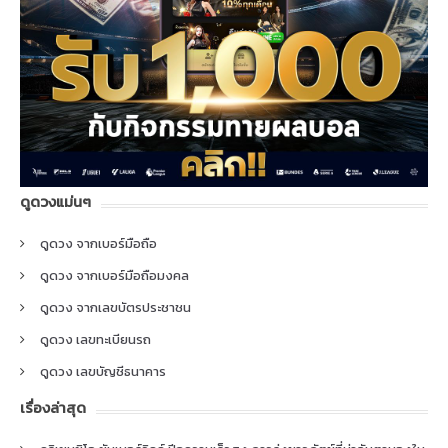
ดูดวงแม่นๆ
ดูดวง จากเบอร์มือถือ
ดูดวง จากเบอร์มือถือมงคล
ดูดวง จากเลขบัตรประชาชน
ดูดวง เลขทะเบียนรถ
ดูดวง เลขบัญชีธนาคาร
เรื่องล่าสุด