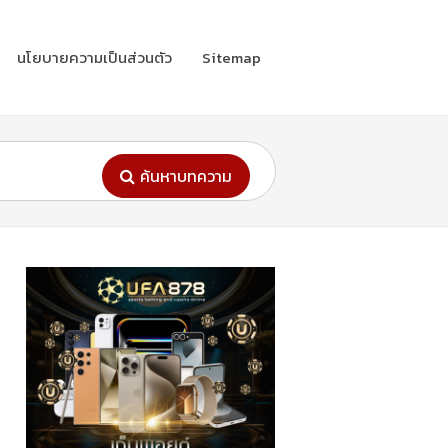
นโยบายความเป็นส่วนตัว
Sitemap
ค้นหาบทความ