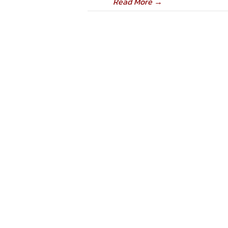
Read More
→