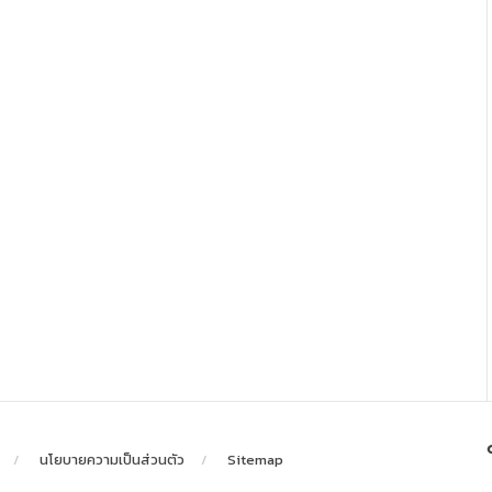
นโยบายความเป็นส่วนตัว
Sitemap