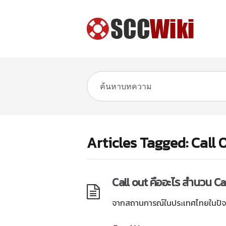
Articles Tagged: Call 
Call out คืออะไร สำนวน C
จากสถานการณ์ในประเทศไทยในปัจจุบั