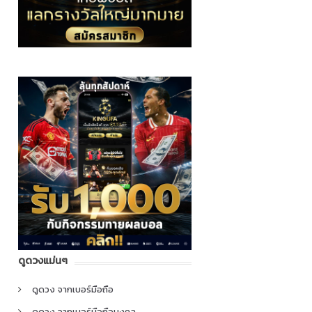
ดูดวงแม่นๆ
ดูดวง จากเบอร์มือถือ
ดูดวง จากเบอร์มือถือมงคล