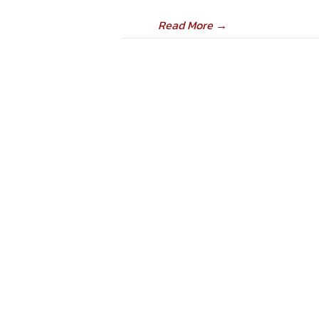
Read More
→