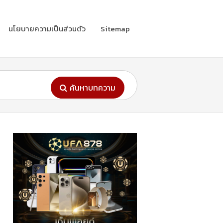
นโยบายความเป็นส่วนตัว
Sitemap
ค้นหาบทความ