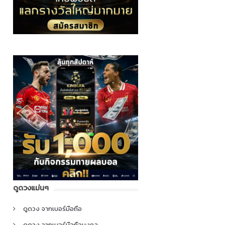
ดูดวงแม่นๆ
ดูดวง จากเบอร์มือถือ
ดูดวง จากเบอร์มือถือมงคล