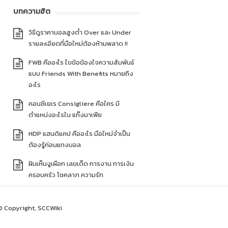
บทความฮิต
วิธีดูราคาบอลสูงต่ำ Over และ Under
รายละเอียดที่มือใหม่ต้องห้ามพลาด !!
FWB คืออะไร ไขข้อข้องใจความสัมพันธ์
แบบ Friends With Benefits หมายถึง
อะไร
คอนซีเยเร Consigliere คือใคร มี
ตำแหน่งอะไรใน แก๊งมาเฟีย
HDP แฮนดิแคป คืออะไร มือใหม่จำเป็น
ต้องรู้ก่อนแทงบอล
ฝันเห็นงูเผือก เลขเด็ด การงาน การเงิน
ครอบครัว โชคลาภ ความรัก
© Copyright, SCCWiki