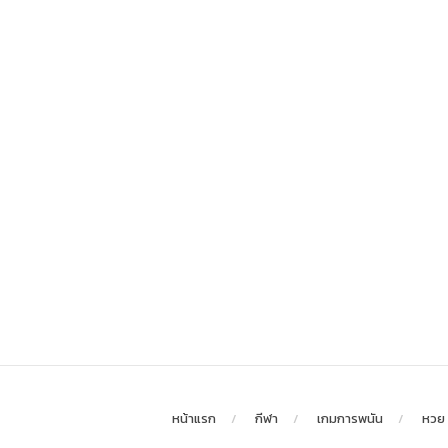
หน้าแรก
กีฬา
เกมการพนัน
หวย