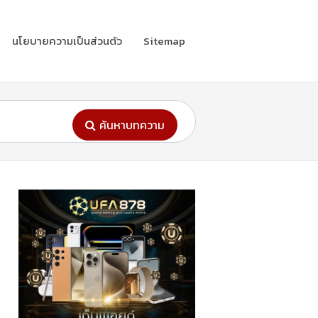
นโยบายความเป็นส่วนตัว
Sitemap
ค้นหาบทความ