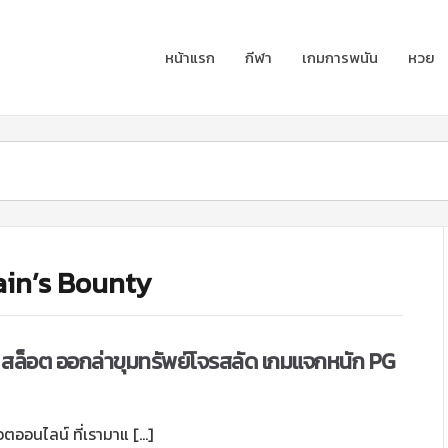
หน้าแรก
กีฬา
เกมการพนัน
หวย
ain’s Bounty
y สล็อต ออกล่าขุมทรัพย์โจรสลัด เกมแจกหนัก PG
ตออนไลน์ ที่เรามาแ […]