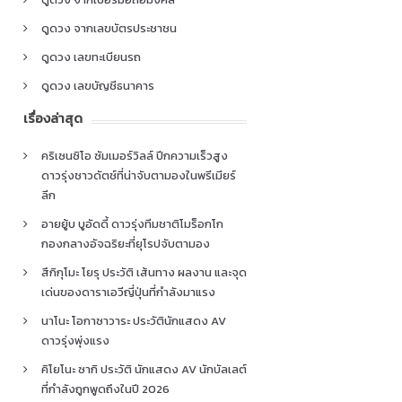
ดูดวง จากเลขบัตรประชาชน
ดูดวง เลขทะเบียนรถ
ดูดวง เลขบัญชีธนาคาร
เรื่องล่าสุด
คริเซนซิโอ ซัมเมอร์วิลล์ ปีกความเร็วสูง
ดาวรุ่งชาวดัตช์ที่น่าจับตามองในพรีเมียร์
ลีก
อายยู้บ บูอัดดี้ ดาวรุ่งทีมชาติโมร็อกโก
กองกลางอัจฉริยะที่ยุโรปจับตามอง
สึกิกุโมะ โยรุ ประวัติ เส้นทาง ผลงาน และจุด
เด่นของดาราเอวีญี่ปุ่นที่กำลังมาแรง
นาโนะ โอกาซาวาระ ประวัตินักแสดง AV
ดาวรุ่งพุ่งแรง
คิโยโนะ ซากิ ประวัติ นักแสดง AV นักบัลเลต์
ที่กำลังถูกพูดถึงในปี 2026