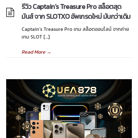
รีวิว Captain’s Treasure Pro สล็อตสุด
มันส์ จาก SLOTXO อัพเกรดใหม่ มันกว่าเดิม
Captain’s Treasure Pro เกม สล็อตออนไลน์ จากค่าย
เกม SLOT […]
Read More
→