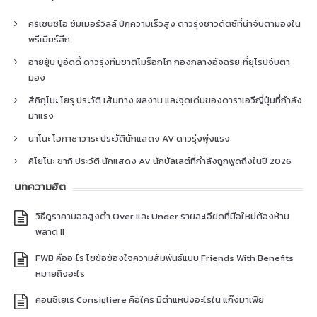
คริเซนซิโอ ซัมเมอร์วิลล์ ปีกความเร็วสูง ดาวรุ่งชาวดัตช์ที่น่าจับตามองใน
พรีเมียร์ลีก
อายยู้บ บูอัดดี้ ดาวรุ่งทีมชาติโมร็อกโก กองกลางอัจฉริยะที่ยุโรปจับตา
มอง
สึกิกุโมะ โยรุ ประวัติ เส้นทาง ผลงาน และจุดเด่นของดาราเอวีญี่ปุ่นที่กำลัง
มาแรง
นาโนะ โอกาซาวาระ ประวัตินักแสดง AV ดาวรุ่งพุ่งแรง
คิโยโนะ ซากิ ประวัติ นักแสดง AV นักบัลเลต์ที่กำลังถูกพูดถึงในปี 2026
บทความฮิต
วิธีดูราคาบอลสูงต่ำ Over และ Under รายละเอียดที่มือใหม่ต้องห้าม
พลาด !!
FWB คืออะไร ไขข้อข้องใจความสัมพันธ์แบบ Friends With Benefits
หมายถึงอะไร
คอนซีเยเร Consigliere คือใคร มีตำแหน่งอะไรใน แก๊งมาเฟีย