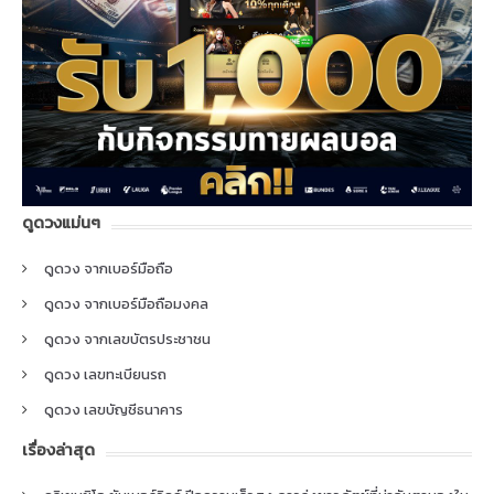
ดูดวงแม่นๆ
ดูดวง จากเบอร์มือถือ
ดูดวง จากเบอร์มือถือมงคล
ดูดวง จากเลขบัตรประชาชน
ดูดวง เลขทะเบียนรถ
ดูดวง เลขบัญชีธนาคาร
เรื่องล่าสุด