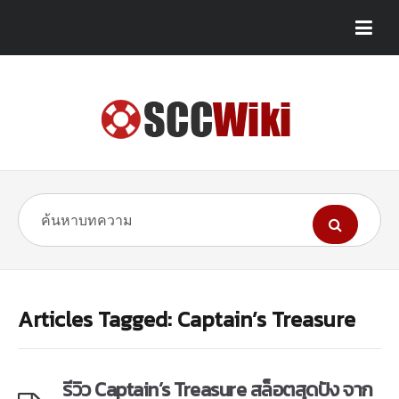
Articles Tagged: Captain’s Treasure
รีวิว Captain’s Treasure สล็อตสุดปัง จาก