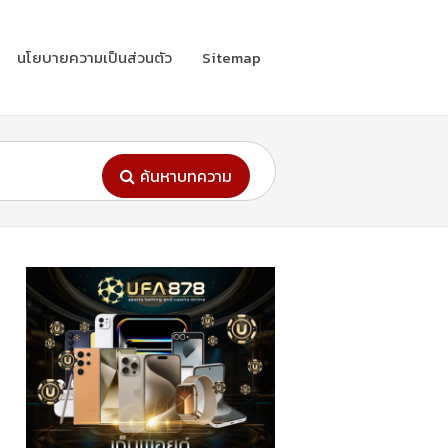
นโยบายความเป็นส่วนตัว
Sitemap
ค้นหาบทความ