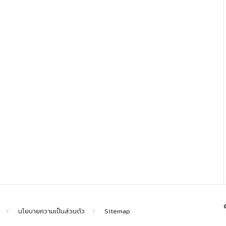
นโยบายความเป็นส่วนตัว
Sitemap