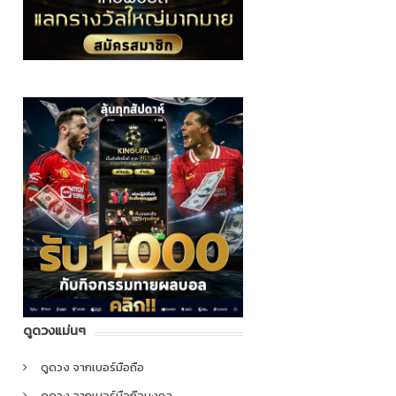
ดูดวงแม่นๆ
ดูดวง จากเบอร์มือถือ
ดูดวง จากเบอร์มือถือมงคล