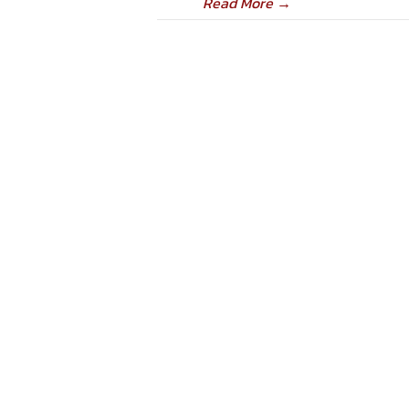
Read More
→