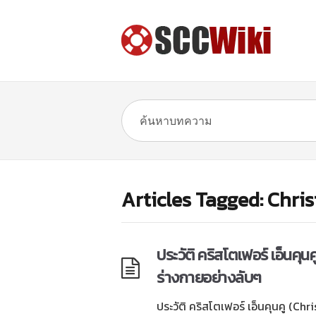
Articles Tagged: Chr
ประวัติ คริสโตเฟอร์ เอ็นคุน
ร่างกายอย่างลับๆ
ประวัติ คริสโตเฟอร์ เอ็นคุนคู (Ch