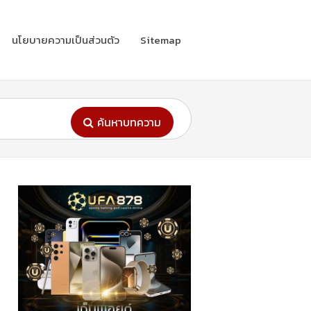
นโยบายความเป็นส่วนตัว
Sitemap
ค้นหาบทความ