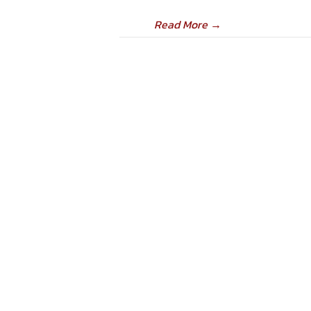
Read More
→