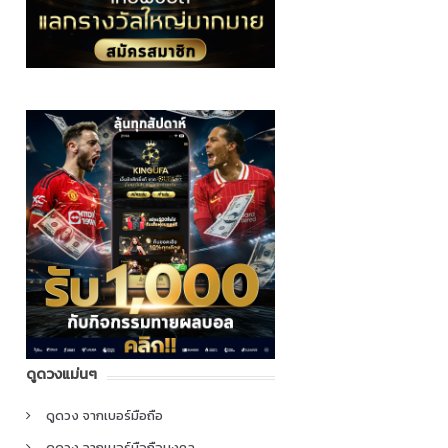
ดูดวงแม่นๆ
ดูดวง จากเบอร์มือถือ
ดูดวง จากเบอร์มือถือมงคล