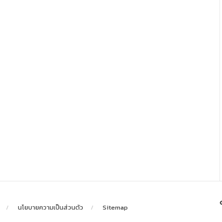
นโยบายความเป็นส่วนตัว
Sitemap