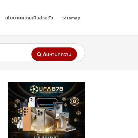
นโยบายความเป็นส่วนตัว
Sitemap
ค้นหาบทความ