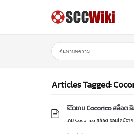
Articles Tagged: Coco
รีวิวเกม Cocorico สล็อต ธ
เกม Cocorico สล็อต ออนไลน์จา