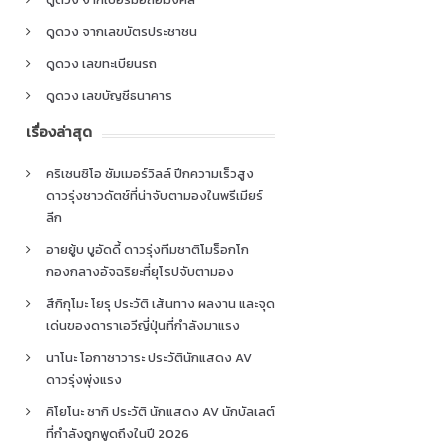
ดูดวง จากเลขบัตรประชาชน
ดูดวง เลขทะเบียนรถ
ดูดวง เลขบัญชีธนาคาร
เรื่องล่าสุด
คริเซนซิโอ ซัมเมอร์วิลล์ ปีกความเร็วสูง
ดาวรุ่งชาวดัตช์ที่น่าจับตามองในพรีเมียร์
ลีก
อายยู้บ บูอัดดี้ ดาวรุ่งทีมชาติโมร็อกโก
กองกลางอัจฉริยะที่ยุโรปจับตามอง
สึกิกุโมะ โยรุ ประวัติ เส้นทาง ผลงาน และจุด
เด่นของดาราเอวีญี่ปุ่นที่กำลังมาแรง
นาโนะ โอกาซาวาระ ประวัตินักแสดง AV
ดาวรุ่งพุ่งแรง
คิโยโนะ ซากิ ประวัติ นักแสดง AV นักบัลเลต์
ที่กำลังถูกพูดถึงในปี 2026