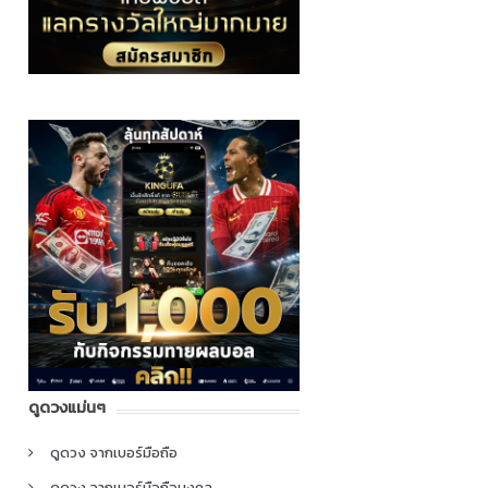
ดูดวงแม่นๆ
ดูดวง จากเบอร์มือถือ
ดูดวง จากเบอร์มือถือมงคล