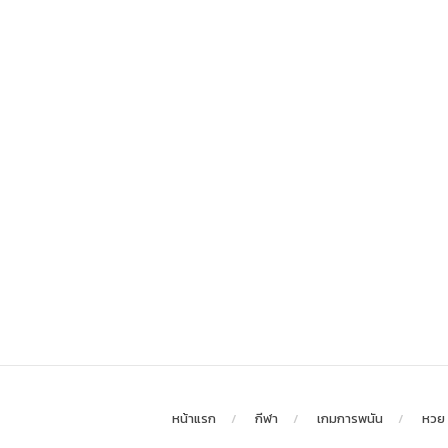
หน้าแรก
กีฬา
เกมการพนัน
หวย