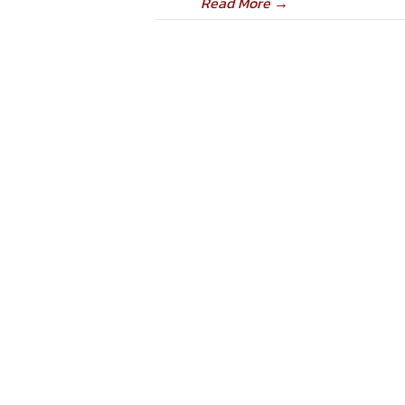
Read More
→