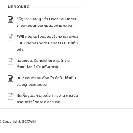
บทความฮิต
วิธีดูราคาบอลสูงต่ำ Over และ Under
รายละเอียดที่มือใหม่ต้องห้ามพลาด !!
FWB คืออะไร ไขข้อข้องใจความสัมพันธ์
แบบ Friends With Benefits หมายถึง
อะไร
คอนซีเยเร Consigliere คือใคร มี
ตำแหน่งอะไรใน แก๊งมาเฟีย
HDP แฮนดิแคป คืออะไร มือใหม่จำเป็น
ต้องรู้ก่อนแทงบอล
ฝันเห็นงูเผือก เลขเด็ด การงาน การเงิน
ครอบครัว โชคลาภ ความรัก
© Copyright, SCCWiki