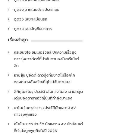
ดูดวง จากเลขบัตรประชาชน
ดูดวง เลขทะเบียนรถ
ดูดวง เลขบัญชีธนาคาร
เรื่องล่าสุด
คริเซนซิโอ ซัมเมอร์วิลล์ ปีกความเร็วสูง
ดาวรุ่งชาวดัตช์ที่น่าจับตามองในพรีเมียร์
ลีก
อายยู้บ บูอัดดี้ ดาวรุ่งทีมชาติโมร็อกโก
กองกลางอัจฉริยะที่ยุโรปจับตามอง
สึกิกุโมะ โยรุ ประวัติ เส้นทาง ผลงาน และจุด
เด่นของดาราเอวีญี่ปุ่นที่กำลังมาแรง
นาโนะ โอกาซาวาระ ประวัตินักแสดง AV
ดาวรุ่งพุ่งแรง
คิโยโนะ ซากิ ประวัติ นักแสดง AV นักบัลเลต์
ที่กำลังถูกพูดถึงในปี 2026